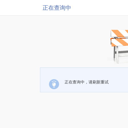
正在查询中
正在查询中，请刷新重试