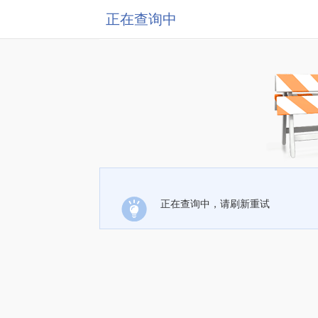
正在查询中
正在查询中，请刷新重试